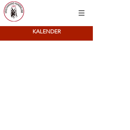
KALENDER