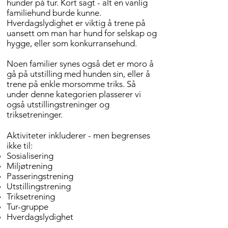
hunder på tur. Kort sagt - alt en vanlig
familiehund burde kunne.
Hverdagslydighet er viktig å trene på
uansett om man har hund for selskap og
hygge, eller som konkurransehund.
Noen familier synes også det er moro å
gå på utstilling med hunden sin, eller å
trene på enkle morsomme triks. Så
under denne kategorien plasserer vi
også utstillingstreninger og
triksetreninger.
Aktiviteter inkluderer - men begrenses
ikke til:
Sosialisering
Miljøtrening
Passeringstrening
Utstillingstrening
Triksetrening
Tur-gruppe
Hverdagslydighet