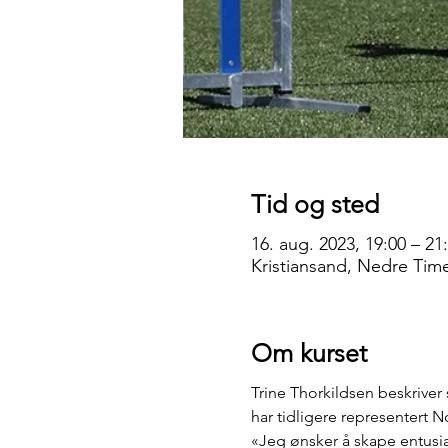
Tid og sted
16. aug. 2023, 19:00 – 21
Kristiansand, Nedre Tim
Om kurset
Trine Thorkildsen beskriver 
har tidligere representert
«Jeg ønsker å skape entusi